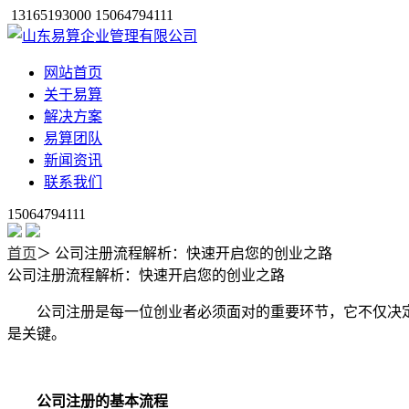
13165193000 15064794111
网站首页
关于易算
解决方案
易算团队
新闻资讯
联系我们
15064794111
首页
＞
公司注册流程解析：快速开启您的创业之路
公司注册流程解析：快速开启您的创业之路
公司注册是每一位创业者必须面对的重要环节，它不仅决
是关键。
公司注册的基本流程