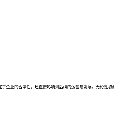
定了企业的合法性，还直接影响到后续的运营与发展。无论是初