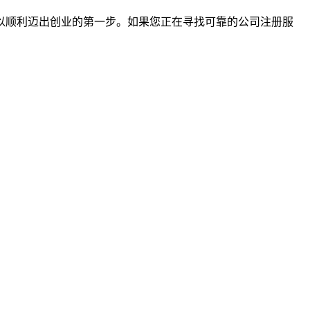
以顺利迈出创业的第一步。如果您正在寻找可靠的公司注册服