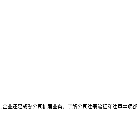
创企业还是成熟公司扩展业务，了解公司注册流程和注意事项都