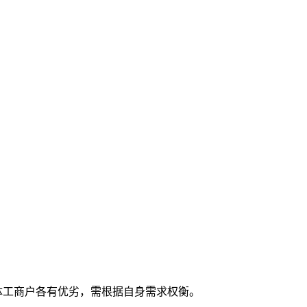
体工商户各有优劣，需根据自身需求权衡。