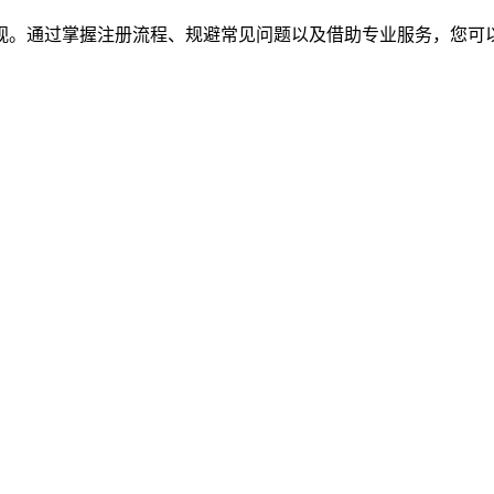
视。通过掌握注册流程、规避常见问题以及借助专业服务，您可