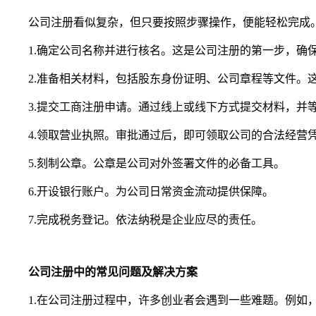
公司注册看似复杂，但只要按照步骤操作，便能轻松完成
1.确定公司名称并进行核名。这是公司注册的第一步，确
2.准备相关材料，包括股东身份证明、公司章程等文件。
3.提交工商注册申请。通过线上或线下方式提交材料，并
4.领取营业执照。审批通过后，即可领取公司的合法经营
5.刻制公章。公章是公司对外签署文件的必备工具。
6.开设银行账户。为公司日常资金流动提供保障。
7.完成税务登记。依法纳税是企业应尽的责任。
公司注册中的常见问题及解决方案
1.在公司注册过程中，许多创业者会遇到一些难题。例