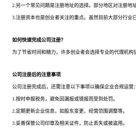
2.另一个常见问题是注册地址的选择。部分地区对注册地
3.注册资本也是创业者关注的重点。虽然目前大部分行业
如何快速完成公司注册？
为了节省时间和精力，许多创业者会选择专业的代理机构
公司注册后的注意事项
公司注册完成后，还需注意以下事项以确保企业合规运营
1.按时申报税务，避免因漏报或错报而受到处罚。
2.定期更新企业信息，如股东变更、经营范围调整等。
3.妥善保管公司印章及相关证件，防止丢失或被盗用。