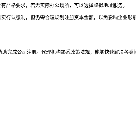
址有严格要求，若无实际办公场所，可以选择虚拟地址服务。
已实行认缴制，但仍需合理规划注册资本金额，以免影响企业形
协助完成公司注册。代理机构熟悉政策法规，能够快速解决各类
：