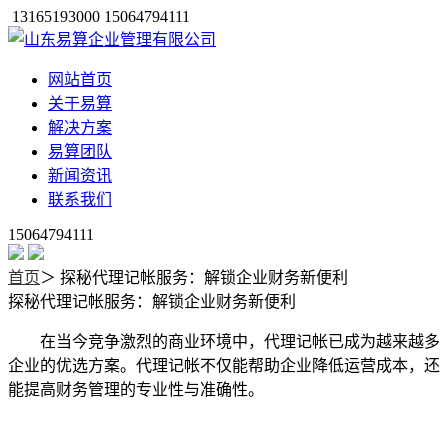
13165193000 15064794111
网站首页
关于易算
解决方案
易算团队
新闻资讯
联系我们
15064794111
首页
＞
探秘代理记帐服务：解锁企业财务新便利
探秘代理记帐服务：解锁企业财务新便利
在当今竞争激烈的商业环境中，代理记帐已成为越来越多
企业的优选方案。代理记帐不仅能帮助企业降低运营成本，还
能提高财务管理的专业性与准确性。