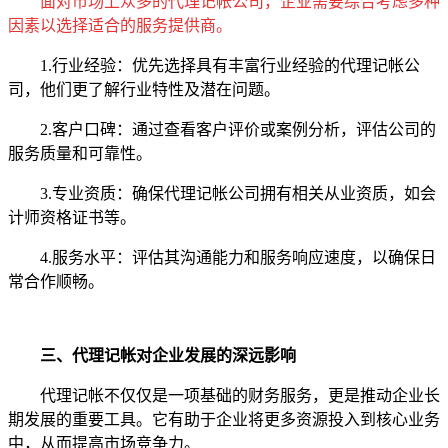
面对市场上众多的代理记帐公司，企业需要综合考虑多种
因素以选择适合的服务提供商。
1.行业经验：优先选择具有丰富行业经验的代理记帐公
司，他们更了解行业特性及潜在问题。
2.客户口碑：通过查看客户评价或案例分析，评估公司的
服务质量和可靠性。
3.专业资质：确保代理记帐公司拥有相关从业资质，如会
计师资格证书等。
4.服务水平：评估其沟通能力和服务响应速度，以确保日
常合作顺畅。
三、代理记帐对企业发展的深远影响
代理记帐不仅仅是一项基础的财务服务，更是推动企业长
期发展的重要工具。它有助于企业将更多资源投入到核心业务
中，从而提高市场竞争力。