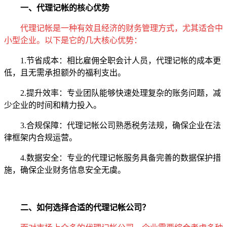
一、代理记帐的核心优势
代理记帐是一种有效且经济的财务管理方式，尤其适合中
小型企业。以下是它的几大核心优势：
1.节省成本：相比雇佣全职会计人员，代理记帐的成本更
低，且无需承担额外的福利支出。
2.提升效率：专业团队能够快速处理复杂的账务问题，减
少企业的时间和精力投入。
3.合规保障：代理记帐公司熟悉税务法规，确保企业在法
律框架内合规运营。
4.数据安全：专业的代理记帐服务具备完善的数据保护措
施，确保企业财务信息安全无虞。
二、如何选择合适的代理记帐公司？