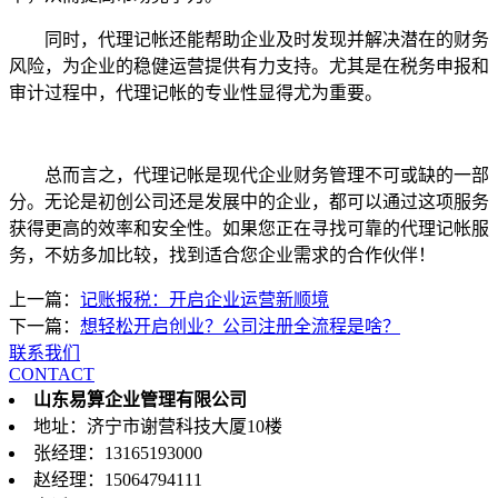
同时，代理记帐还能帮助企业及时发现并解决潜在的财务
风险，为企业的稳健运营提供有力支持。尤其是在税务申报和
审计过程中，代理记帐的专业性显得尤为重要。
总而言之，代理记帐是现代企业财务管理不可或缺的一部
分。无论是初创公司还是发展中的企业，都可以通过这项服务
获得更高的效率和安全性。如果您正在寻找可靠的代理记帐服
务，不妨多加比较，找到适合您企业需求的合作伙伴！
上一篇：
记账报税：开启企业运营新顺境
下一篇：
想轻松开启创业？公司注册全流程是啥？
联系我们
CONTACT
山东易算企业管理有限公司
地址：济宁市谢营科技大厦10楼
张经理：13165193000
赵经理：15064794111